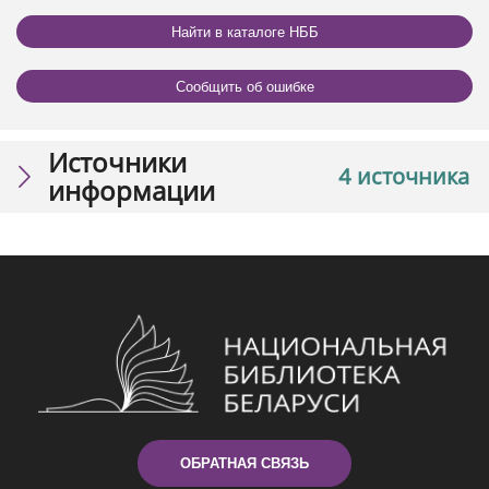
Найти в каталоге НББ
Сообщить об ошибке
Источники
4 источника
информации
ОБРАТНАЯ СВЯЗЬ