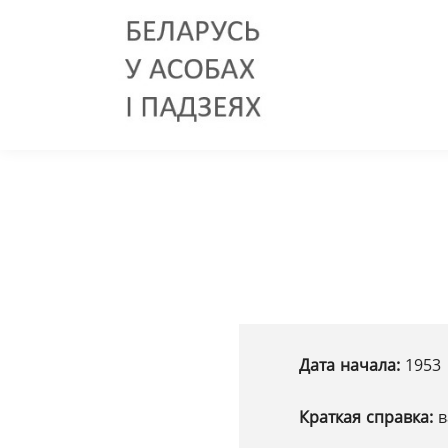
Дата начала:
1953
Краткая справка:
в