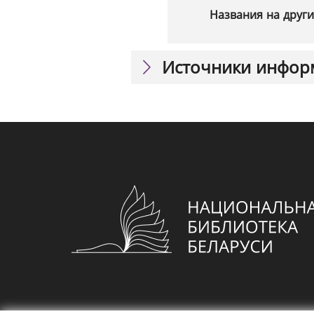
Названия на други
Источники инфор