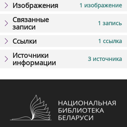
Изображения
1 изображение
Связанные
1 запись
записи
Ссылки
1 ссылка
Источники
3 источника
информации