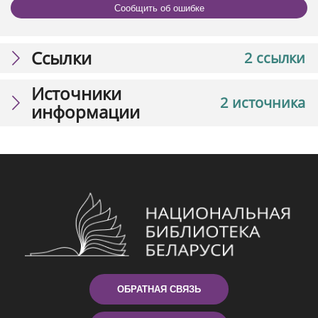
Сообщить об ошибке
Ссылки
2 ссылки
Источники
2 источника
информации
ОБРАТНАЯ СВЯЗЬ