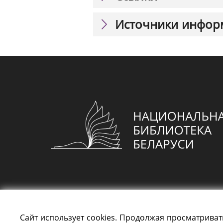
Источники инфор
Сайт использует cookies. Продолжая просматриват