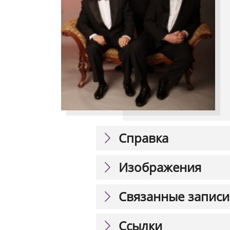
Справка
Изображения
Связанные записи
Ссылки