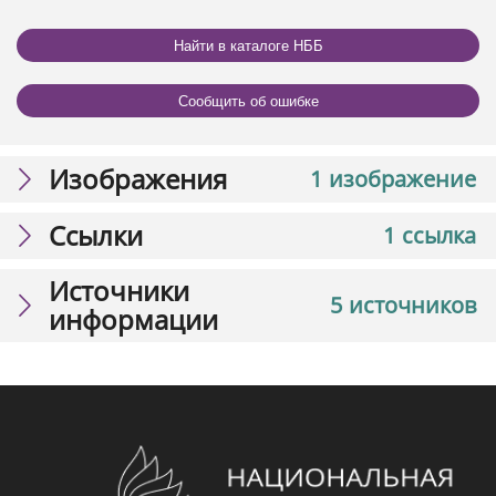
Найти в каталоге НББ
Сообщить об ошибке
Изображения
1 изображение
Ссылки
1 ссылка
Источники
5 источников
информации