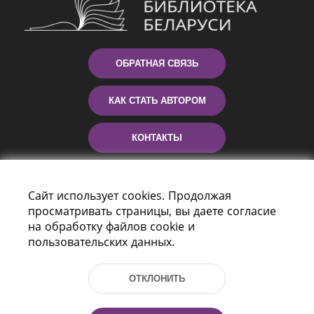
ОБРАТНАЯ СВЯЗЬ
КАК СТАТЬ АВТОРОМ
КОНТАКТЫ
ПОМОЩЬ
Сайт использует cookies. Продолжая
просматривать страницы, вы даете согласие
на обработку файлов cookie и
пользовательских данных.
ОТКЛОНИТЬ
Пр-т Независимости 116