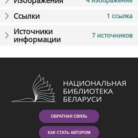
Изображения
4 изображения
Ссылки
1 ссылка
Источники
7 источников
информации
ОБРАТНАЯ СВЯЗЬ
КАК СТАТЬ АВТОРОМ