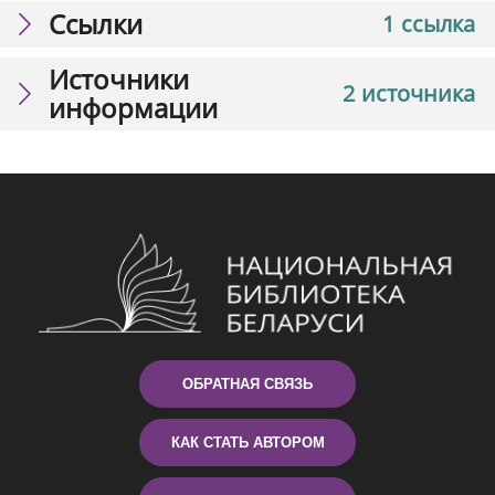
Ссылки
1 ссылка
Источники
2 источника
информации
ОБРАТНАЯ СВЯЗЬ
КАК СТАТЬ АВТОРОМ