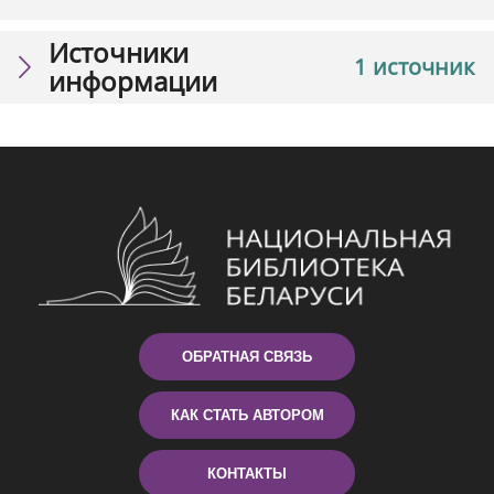
Источники
1 источник
информации
ОБРАТНАЯ СВЯЗЬ
КАК СТАТЬ АВТОРОМ
КОНТАКТЫ