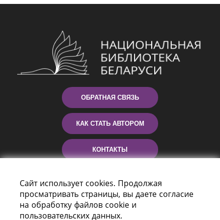
ОБРАТНАЯ СВЯЗЬ
КАК СТАТЬ АВТОРОМ
КОНТАКТЫ
ПОМОЩЬ
Сайт использует cookies. Продолжая
просматривать страницы, вы даете согласие
на обработку файлов cookie и
пользовательских данных.