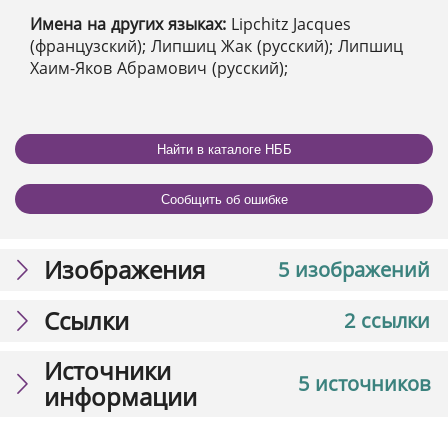
Имена на других языках:
Lipchitz Jacques
(французский); Липшиц Жак (русский); Липшиц
Хаим-Яков Абрамович (русский);
Найти в каталоге НББ
Сообщить об ошибке
Изображения
5 изображений
Ссылки
2 ссылки
Источники
5 источников
информации