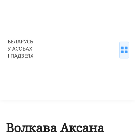
Волкава Аксана