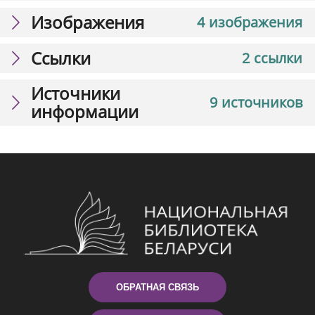
Изображения
4 изображения
Ссылки
2 ссылки
Источники
9 источников
информации
ОБРАТНАЯ СВЯЗЬ