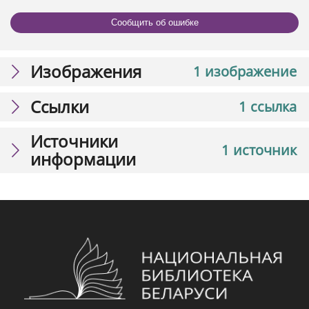
Сообщить об ошибке
Изображения
1 изображение
Ссылки
1 ссылка
Источники
1 источник
информации