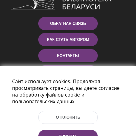
ОБРАТНАЯ СВЯЗЬ
КАК СТАТЬ АВТОРОМ
КОНТАКТЫ
ПОМОЩЬ
Сайт использует cookies. Продолжая
просматривать страницы, вы даете согласие
на обработку файлов cookie и
пользовательских данных.
ОТКЛОНИТЬ
Пр-т Независимости 116