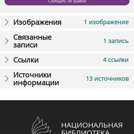
Сообщить об ошибке
Изображения
1 изображение
Связанные
1 запись
записи
Ссылки
4 ссылки
Источники
13 источников
информации