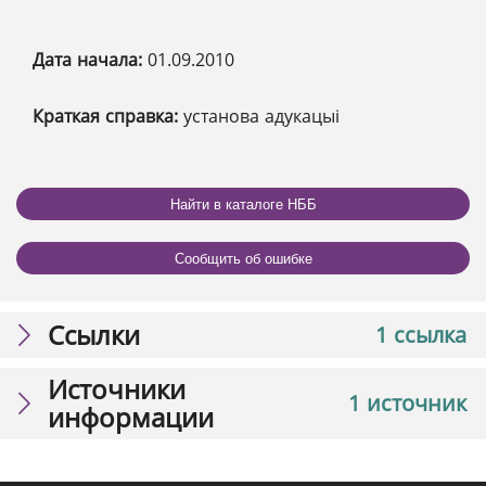
Дата начала:
01.09.2010
Краткая справка:
установа адукацыі
Найти в каталоге НББ
Сообщить об ошибке
Ссылки
1 ссылка
Источники
1 источник
информации