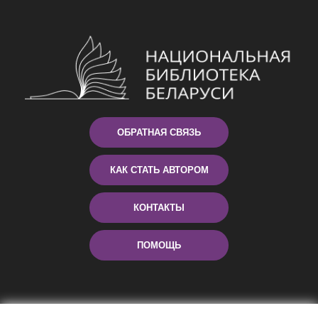
ОБРАТНАЯ СВЯЗЬ
КАК СТАТЬ АВТОРОМ
КОНТАКТЫ
ПОМОЩЬ