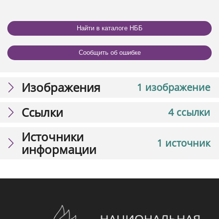
Найти в каталоге НББ
Сообщить об ошибке
Изображения
1 изображение
Ссылки
4 ссылки
Источники
1 источник
информации