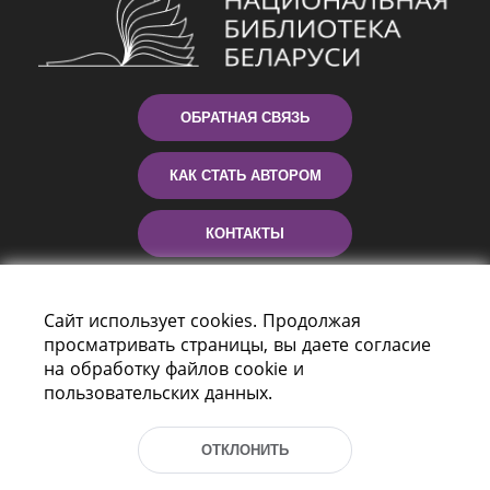
ОБРАТНАЯ СВЯЗЬ
КАК СТАТЬ АВТОРОМ
КОНТАКТЫ
ПОМОЩЬ
Сайт использует cookies. Продолжая
просматривать страницы, вы даете согласие
на обработку файлов cookie и
пользовательских данных.
ОТКЛОНИТЬ