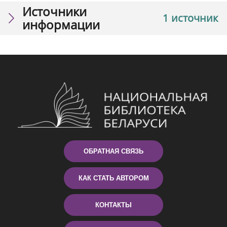
Источники
1 источник
информации
ОБРАТНАЯ СВЯЗЬ
КАК СТАТЬ АВТОРОМ
КОНТАКТЫ