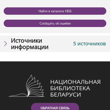
Найти в каталоге НББ
Сообщить об ошибке
Источники
5 источников
информации
ОБРАТНАЯ СВЯЗЬ