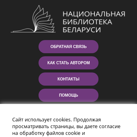
ОБРАТНАЯ СВЯЗЬ
КАК СТАТЬ АВТОРОМ
КОНТАКТЫ
ПОМОЩЬ
Сайт использует cookies. Продолжая
просматривать страницы, вы даете согласие
на обработку файлов cookie и