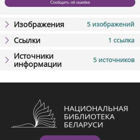
Сообщить об ошибке
Изображения
5 изображений
Ссылки
1 ссылка
Источники
5 источников
информации