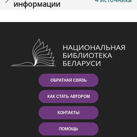
информации
ОБРАТНАЯ СВЯЗЬ
КАК СТАТЬ АВТОРОМ
КОНТАКТЫ
ПОМОЩЬ