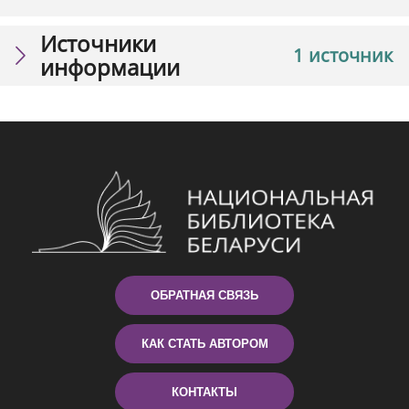
Источники
1 источник
информации
ОБРАТНАЯ СВЯЗЬ
КАК СТАТЬ АВТОРОМ
КОНТАКТЫ