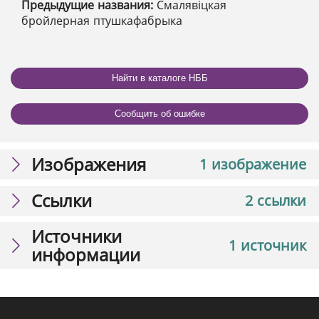
Предыдущие названия:
Смалявіцкая
бройлерная птушкафабрыка
Найти в каталоге НББ
Сообщить об ошибке
Изображения
1 изображение
Ссылки
2 ссылки
Источники
1 источник
информации