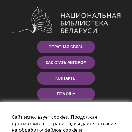
ОБРАТНАЯ СВЯЗЬ
КАК СТАТЬ АВТОРОМ
КОНТАКТЫ
ПОМОЩЬ
Сайт использует cookies. Продолжая
просматривать страницы, вы даете согласие
на обработку файлов cookie и