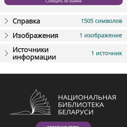
Сообщить об ошибке
Справка
1505 символов
Изображения
1 изображение
Источники
1 источник
информации