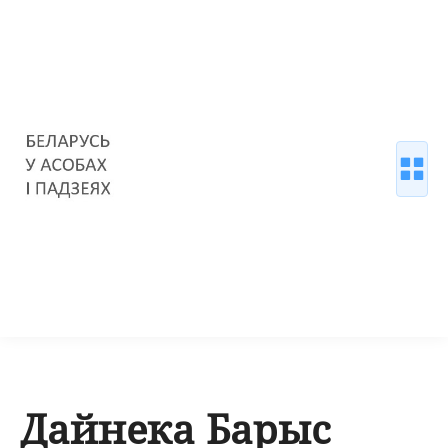
Дайнека Барыс