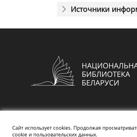
Источники инфор
Сайт использует cookies. Продолжая просматриват
cookie и пользовательских данных.