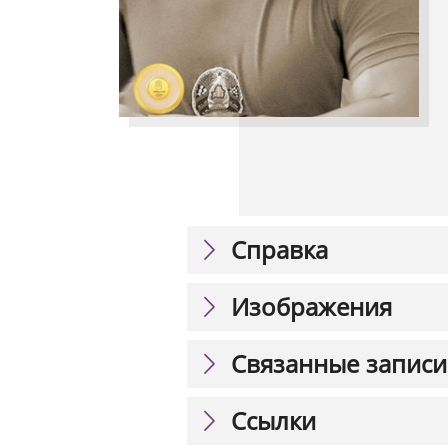
Справка
Изображения
Связанные записи
Ссылки