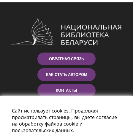
ОБРАТНАЯ СВЯЗЬ
КАК СТАТЬ АВТОРОМ
КОНТАКТЫ
ПОМОЩЬ
Сайт использует cookies. Продолжая
просматривать страницы, вы даете согласие
на обработку файлов cookie и
пользовательских данных.