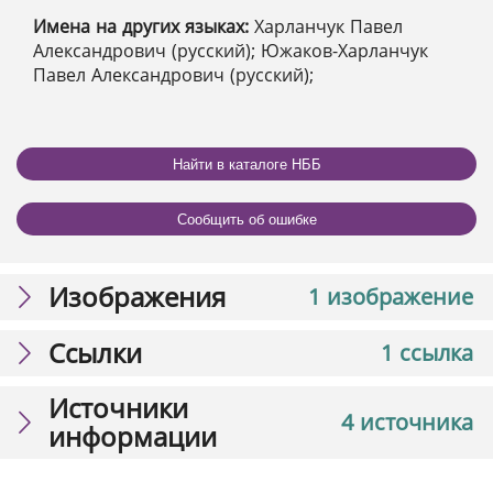
Имена на других языках:
Харланчук Павел
Александрович (русский); Южаков-Харланчук
Павел Александрович (русский);
Найти в каталоге НББ
Сообщить об ошибке
Изображения
1 изображение
Ссылки
1 ссылка
Источники
4 источника
информации