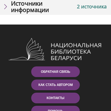
Источники
2 источника
информации
ОБРАТНАЯ СВЯЗЬ
КАК СТАТЬ АВТОРОМ
КОНТАКТЫ