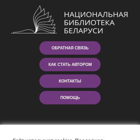
ОБРАТНАЯ СВЯЗЬ
КАК СТАТЬ АВТОРОМ
КОНТАКТЫ
ПОМОЩЬ