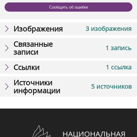
Сообщить об ошибке
Изображения
3 изображения
Связанные
1 запись
записи
Ссылки
1 ссылка
Источники
5 источников
информации