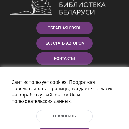
ОБРАТНАЯ СВЯЗЬ
КАК СТАТЬ АВТОРОМ
КОНТАКТЫ
ПОМОЩЬ
Сайт использует cookies. Продолжая
просматривать страницы, вы даете согласие
на обработку файлов cookie и
пользовательских данных.
ОТКЛОНИТЬ