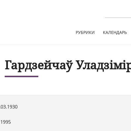
РУБРИКИ
КАЛЕНДАРЬ
Гардзейчаў Уладзімі
.03.1930
.1995