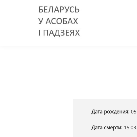
Дата рождения:
05
Дата смерти:
15.03