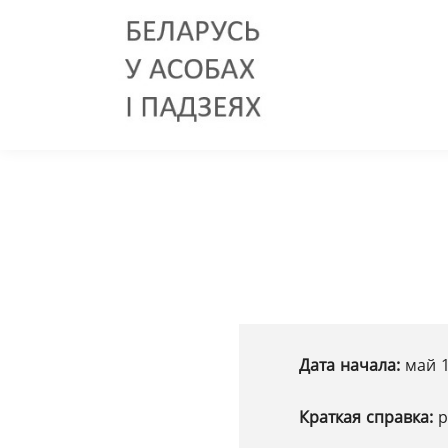
Дата начала:
май 1
Краткая справка:
р