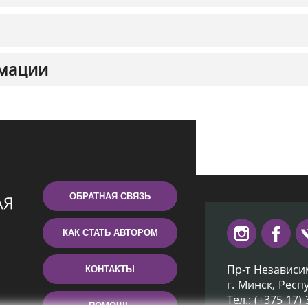
мации
ОБРАТНАЯ СВЯЗЬ
КАК СТАТЬ АВТОРОМ
Пр-т Независи
КОНТАКТЫ
г. Минск, Респ
Тел.: (+375 17)
ПОМОЩЬ