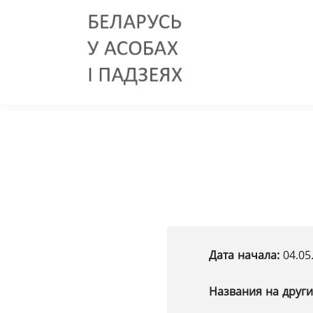
Дата начала:
04.05
Названия на други