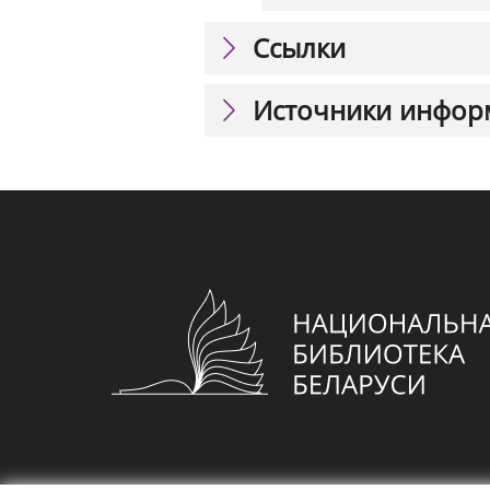
Ссылки
Источники инфор