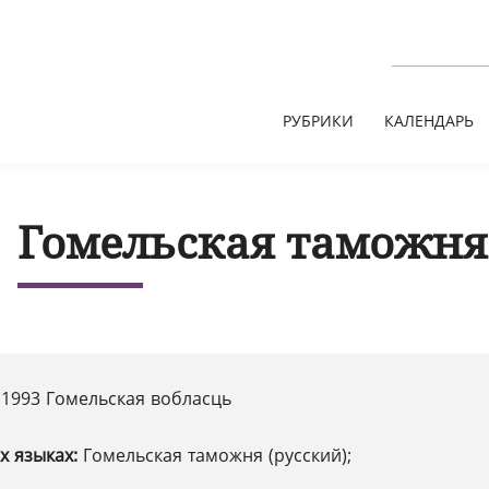
РУБРИКИ
КАЛЕНДАРЬ
Гомельская таможня
.1993 Гомельская вобласць
х языках:
Гомельская таможня (русский);