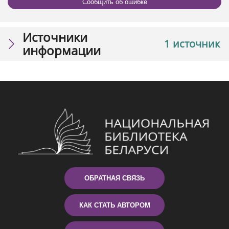
Сообщить об ошибке
Источники
1 источник
информации
ОБРАТНАЯ СВЯЗЬ
КАК СТАТЬ АВТОРОМ