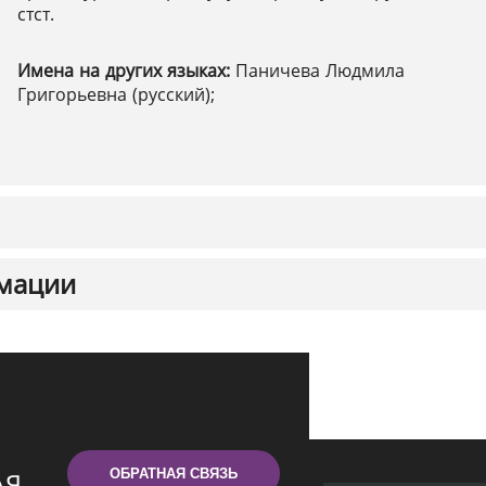
стст.
Имена на других языках:
Паничева Людмила
Григорьевна (русский);
мации
ОБРАТНАЯ СВЯЗЬ