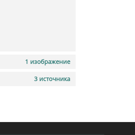
1 изображение
3 источника