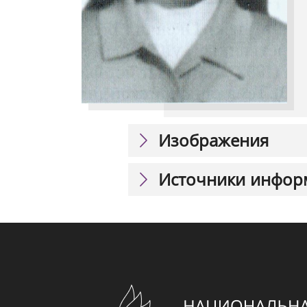
Изображения
Источники инфор