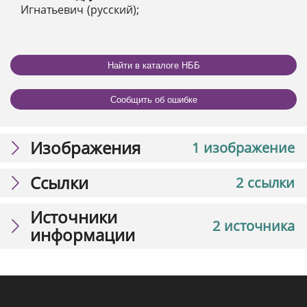
Игнатьевич (русский);
Найти в каталоге НББ
Сообщить об ошибке
Изображения
1 изображение
Ссылки
2 ссылки
Источники
2 источника
информации