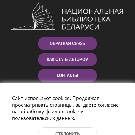
ОБРАТНАЯ СВЯЗЬ
КАК СТАТЬ АВТОРОМ
КОНТАКТЫ
ПОМОЩЬ
Сайт использует cookies. Продолжая
просматривать страницы, вы даете согласие
на обработку файлов cookie и
пользовательских данных.
ОТКЛОНИТЬ