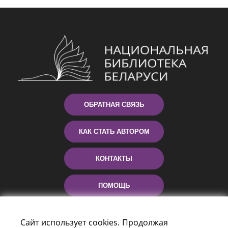
ОБРАТНАЯ СВЯЗЬ
КАК СТАТЬ АВТОРОМ
КОНТАКТЫ
ПОМОЩЬ
Сайт использует cookies. Продолжая