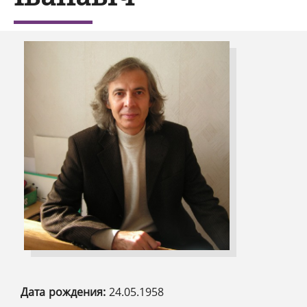
Дата рождения:
24.05.1958