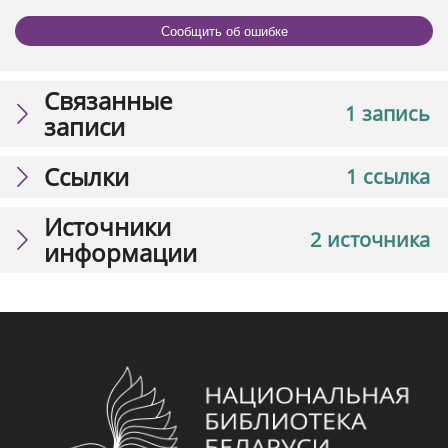
Сообщить об ошибке
Связанные
1 запись
записи
Ссылки
1 ссылка
Источники
2 источника
информации