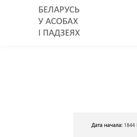
Дата начала:
1844 