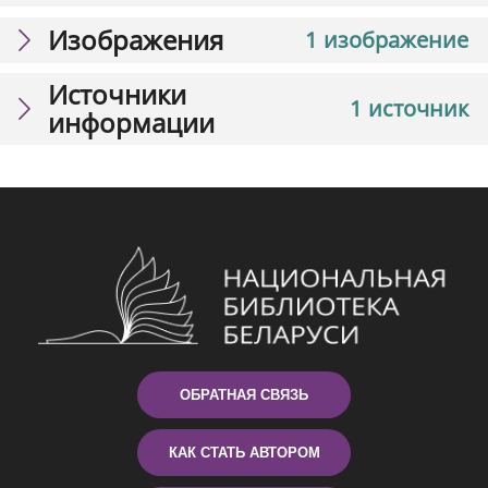
Изображения
1 изображение
Источники
1 источник
информации
ОБРАТНАЯ СВЯЗЬ
КАК СТАТЬ АВТОРОМ