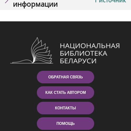
1 источник
информации
ОБРАТНАЯ СВЯЗЬ
КАК СТАТЬ АВТОРОМ
КОНТАКТЫ
ПОМОЩЬ