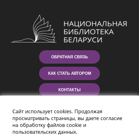
ОБРАТНАЯ СВЯЗЬ
КАК СТАТЬ АВТОРОМ
КОНТАКТЫ
ПОМОЩЬ
Сайт использует cookies. Продолжая
просматривать страницы, вы даете согласие
на обработку файлов cookie и
пользовательских данных.