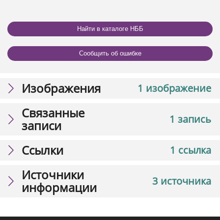
Найти в каталоге НББ
Сообщить об ошибке
Изображения
1 изображение
Связанные
1 запись
записи
Ссылки
1 ссылка
Источники
3 источника
информации