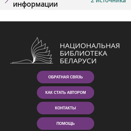
2 источника
информации
ОБРАТНАЯ СВЯЗЬ
КАК СТАТЬ АВТОРОМ
КОНТАКТЫ
ПОМОЩЬ