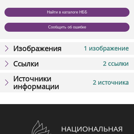
Найти в каталоге НББ
Сообщить об ошибке
Изображения
1 изображение
Ссылки
2 ссылки
Источники
2 источника
информации