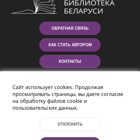
ОБРАТНАЯ СВЯЗЬ
КАК СТАТЬ АВТОРОМ
КОНТАКТЫ
ПОМОЩЬ
Сайт использует cookies. Продолжая
просматривать страницы, вы даете согласие
на обработку файлов cookie и
пользовательских данных.
ОТКЛОНИТЬ
Пр-т Независимости 116