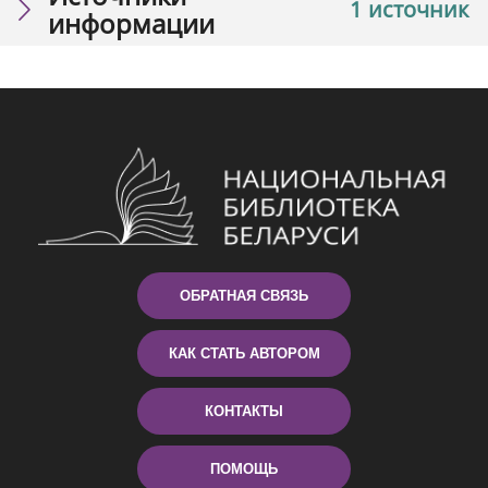
1 источник
информации
ОБРАТНАЯ СВЯЗЬ
КАК СТАТЬ АВТОРОМ
КОНТАКТЫ
ПОМОЩЬ