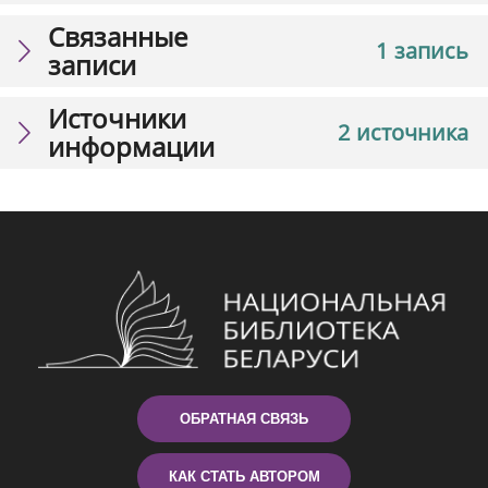
Связанные
1 запись
записи
Источники
2 источника
информации
ОБРАТНАЯ СВЯЗЬ
КАК СТАТЬ АВТОРОМ