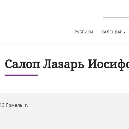
РУБРИКИ
КАЛЕНДАРЬ
Салоп Лазарь Иосиф
13 Гомель, г.