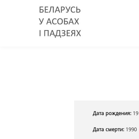
Дата рождения:
19
Дата смерти:
1990