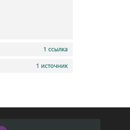
1 ссылка
1 источник