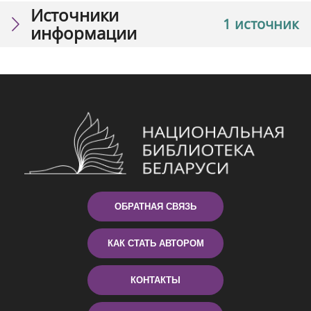
Источники
1 источник
информации
ОБРАТНАЯ СВЯЗЬ
КАК СТАТЬ АВТОРОМ
КОНТАКТЫ