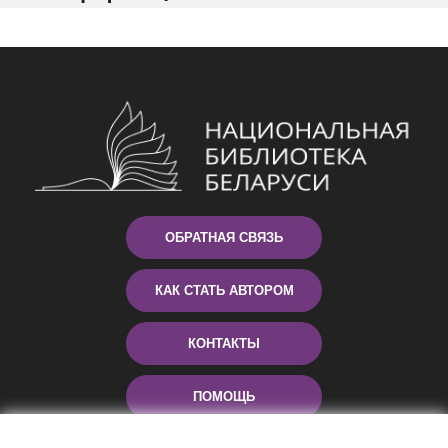
ОБРАТНАЯ СВЯЗЬ
КАК СТАТЬ АВТОРОМ
КОНТАКТЫ
ПОМОЩЬ