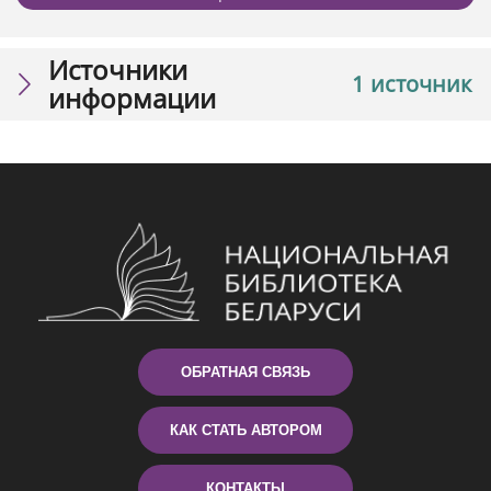
Источники
1 источник
информации
ОБРАТНАЯ СВЯЗЬ
КАК СТАТЬ АВТОРОМ
КОНТАКТЫ