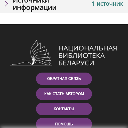
1 источник
информации
ОБРАТНАЯ СВЯЗЬ
КАК СТАТЬ АВТОРОМ
КОНТАКТЫ
ПОМОЩЬ