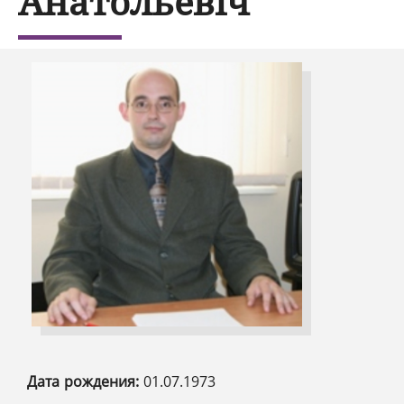
Анатольевіч
Дата рождения:
01.07.1973