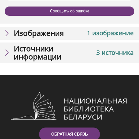
Сообщить об ошибке
Изображения
1 изображение
Источники
3 источника
информации
ОБРАТНАЯ СВЯЗЬ